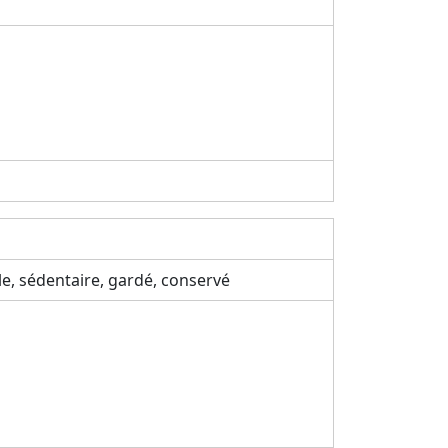
le, sédentaire, gardé, conservé