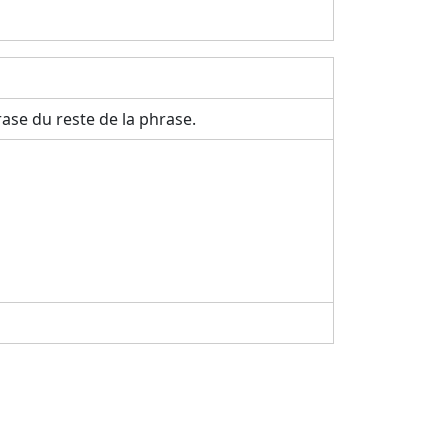
ase du reste de la phrase.